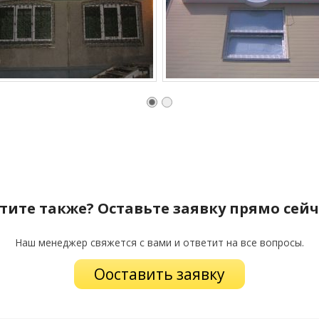
тите также? Оставьте заявку прямо сейч
Наш менеджер свяжется с вами и ответит на все вопросы.
Ооставить заявку